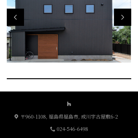
〒960-1108, 福島県福島市, 成川字古屋敷6-2
024-546-6498